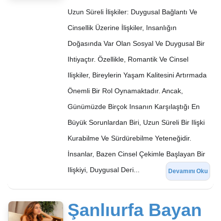
Uzun Süreli İlişkiler: Duygusal Bağlantı Ve
Cinsellik Üzerine İlişkiler, Insanlığın
Doğasında Var Olan Sosyal Ve Duygusal Bir
Ihtiyaçtır. Özellikle, Romantik Ve Cinsel
Ilişkiler, Bireylerin Yaşam Kalitesini Artırmada
Önemli Bir Rol Oynamaktadır. Ancak,
Günümüzde Birçok Insanın Karşılaştığı En
Büyük Sorunlardan Biri, Uzun Süreli Bir Ilişki
Kurabilme Ve Sürdürebilme Yeteneğidir.
İnsanlar, Bazen Cinsel Çekimle Başlayan Bir
Ilişkiyi, Duygusal Deri...
Devamını Oku
Şanlıurfa Bayan