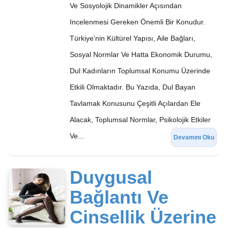
Ve Sosyolojik Dinamikler Açısından
Incelenmesi Gereken Önemli Bir Konudur.
Türkiye’nin Kültürel Yapısı, Aile Bağları,
Sosyal Normlar Ve Hatta Ekonomik Durumu,
Dul Kadınların Toplumsal Konumu Üzerinde
Etkili Olmaktadır. Bu Yazıda, Dul Bayan
Tavlamak Konusunu Çeşitli Açılardan Ele
Alacak, Toplumsal Normlar, Psikolojik Etkiler
Ve...
Devamını Oku
Duygusal
Bağlantı Ve
Cinsellik Üzerine