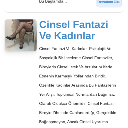
Bu Bağlamda...
Devamını Oku
Cinsel Fantazi
Ve Kadınlar
Cinsel Fantazi Ve Kadınlar: Psikolojik Ve
Sosyolojik Bir İnceleme Cinsel Fantaziler,
Bireylerin Cinsel Istek Ve Arzularını Ifade
Etmenin Karmaşık Yollarından Biridir.
Özellikle Kadınlar Arasında Bu Fantazilerin
Yer Alışı, Toplumsal Normlardan Bağımsız
Olarak Oldukça Önemlidir. Cinsel Fantazi,
Bireyin Zihninde Canlandırdığı, Gerçeklikle
Bağdaşmayan, Ancak Cinsel Uyarılma