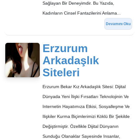
Sağlayan Bir Deneyimdir. Bu Yazıda,
Kadınların Cinsel Fantazilerini Anlama...
Devamını Oku
Erzurum
Arkadaşlık
Siteleri
Erzurum Bekar Kız Arkadaşlık Sitesi: Dijital
Dünyada Yeni İlişki Fırsatları Teknolojinin Ve
Internetin Hayatımıza Etkisi, Sosyalleşme Ve
Ilişkiler Kurma Biçimlerimizi Köklü Bir Şekilde
Değiştirmiştir. Özellikle Dijital Dünyanın
Sunduğu Olanaklar Sayesinde Insanlar,