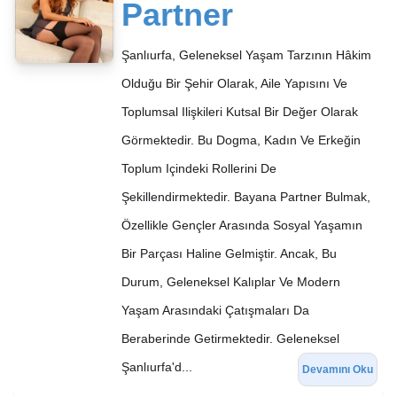
Partner
Şanlıurfa, Geleneksel Yaşam Tarzının Hâkim
Olduğu Bir Şehir Olarak, Aile Yapısını Ve
Toplumsal Ilişkileri Kutsal Bir Değer Olarak
Görmektedir. Bu Dogma, Kadın Ve Erkeğin
Toplum Içindeki Rollerini De
Şekillendirmektedir. Bayana Partner Bulmak,
Özellikle Gençler Arasında Sosyal Yaşamın
Bir Parçası Haline Gelmiştir. Ancak, Bu
Durum, Geleneksel Kalıplar Ve Modern
Yaşam Arasındaki Çatışmaları Da
Beraberinde Getirmektedir. Geleneksel
Şanlıurfa'd...
Devamını Oku