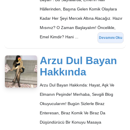
Hâllerinden, Başına Gelen Komik Olaylara
Kadar Her Şeyi Mercek Altına Alacağız. Hazır
Mısınız? O Zaman Başlayalım! Öncelikle,
Emel Kimdir? Hani ...
Devamını Oku
Arzu Dul Bayan
Hakkında
Arzu Dul Bayan Hakkında: Hayat, Aşk Ve
Elmanın Peşinde! Merhaba, Sevgili Blog
Okuyucularım! Bugün Sizlerle Biraz
Enteresan, Biraz Komik Ve Biraz Da
Düşündürücü Bir Konuyu Masaya